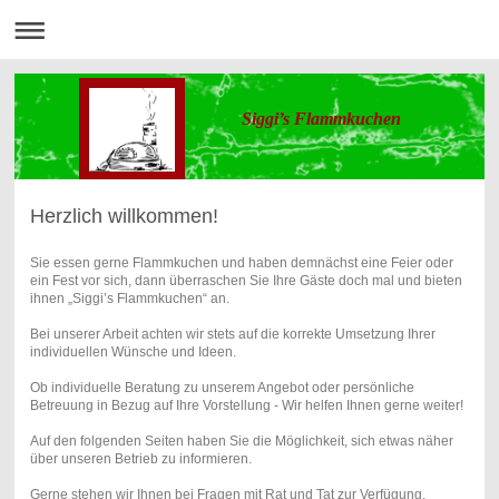
Siggi’s Flammkuchen
Herzlich willkommen!
Sie essen gerne Flammkuchen und haben demnächst eine Feier oder
ein Fest vor sich, dann überraschen Sie Ihre Gäste doch mal und bieten
ihnen „Siggi’s Flammkuchen“ an.
Bei unserer Arbeit achten wir stets auf die korrekte Umsetzung Ihrer
individuellen Wünsche und Ideen.
Ob individuelle Beratung zu unserem Angebot oder persönliche
Betreuung in Bezug auf Ihre Vorstellung - Wir helfen Ihnen gerne weiter!
Auf den folgenden Seiten haben Sie die Möglichkeit, sich etwas näher
über unseren Betrieb zu informieren.
Gerne stehen wir Ihnen bei Fragen mit Rat und Tat zur Verfügung.